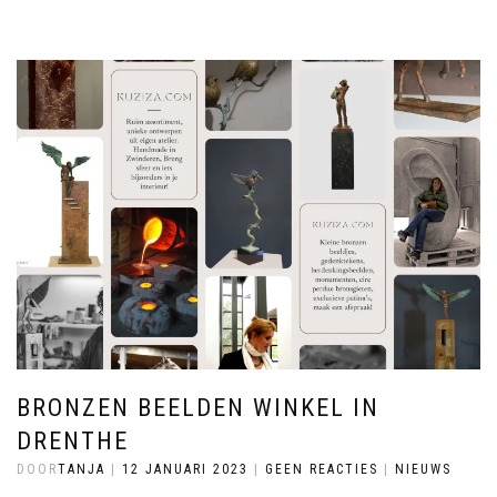
BRONZEN BEELDEN WINKEL IN
DRENTHE
DOOR
TANJA
|
12 JANUARI 2023
|
GEEN REACTIES
|
NIEUWS