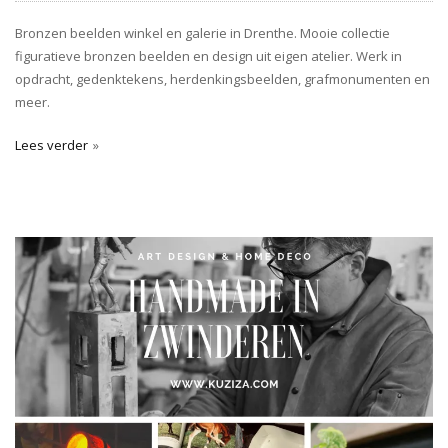
Bronzen beelden winkel en galerie in Drenthe. Mooie collectie
figuratieve bronzen beelden en design uit eigen atelier. Werk in
opdracht, gedenktekens, herdenkingsbeelden, grafmonumenten en
meer.
Lees verder