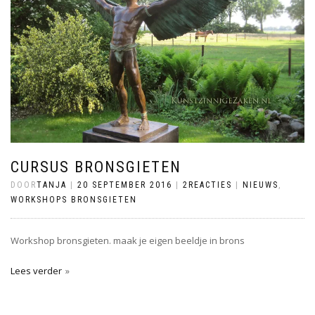
CURSUS BRONSGIETEN
DOOR
TANJA
|
20 SEPTEMBER 2016
|
2REACTIES
|
NIEUWS
,
WORKSHOPS BRONSGIETEN
Workshop bronsgieten. maak je eigen beeldje in brons
Lees verder