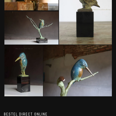
BESTEL DIRECT ONLINE