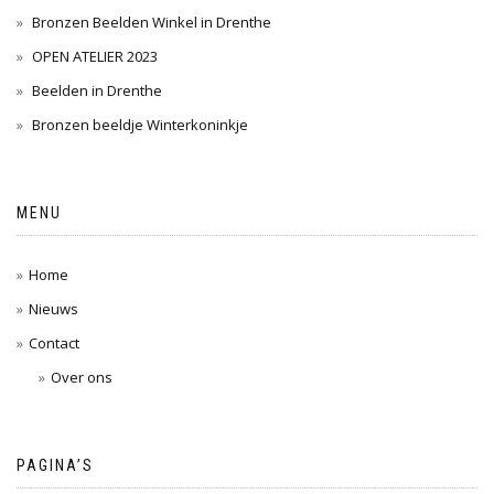
Bronzen Beelden Winkel in Drenthe
OPEN ATELIER 2023
Beelden in Drenthe
Bronzen beeldje Winterkoninkje
MENU
Home
Nieuws
Contact
Over ons
PAGINA’S