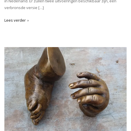
in Nederland. Er zullen twee uitvoeringen beschikbaar zijn, een
verbronsde versie […]
Lees verder