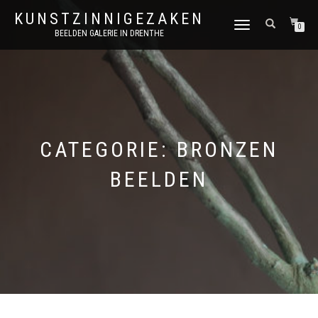
KUNSTZINNIGEZAKEN
SCHAKEL
0
BEELDEN GALERIE IN DRENTHE
TUSSEN
MENU
CATEGORIE:
BRONZEN
BEELDEN