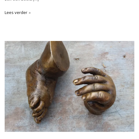
Lees verder