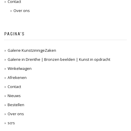
Contact
Over ons
PAGINA’S
Galerie KunstzinnigeZaken
Galerie in Drenthe | Bronzen beelden | Kunst in opdracht
Winkelwagen
Afrekenen
Contact
Nieuws
Bestellen
Over ons
scrs