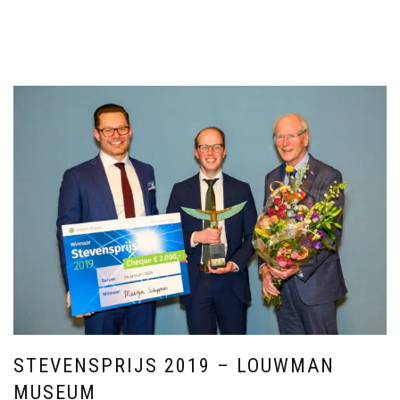
STEVENSPRIJS 2019 – LOUWMAN
MUSEUM