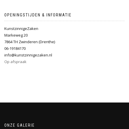
OPENINGSTIJDEN & INFORMATIE
KunstzinnigeZaken
Markeweg 20
7864 TH Zwinderen (Drenthe)
06-19184170
info@kunstzinnigezaken.nl
Op afspraak
ONZE GALERIE