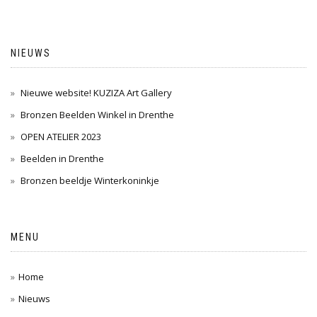
NIEUWS
Nieuwe website! KUZIZA Art Gallery
Bronzen Beelden Winkel in Drenthe
OPEN ATELIER 2023
Beelden in Drenthe
Bronzen beeldje Winterkoninkje
MENU
Home
Nieuws