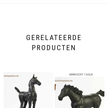
GERELATEERDE
PRODUCTEN
VERKOCHT / SOLD