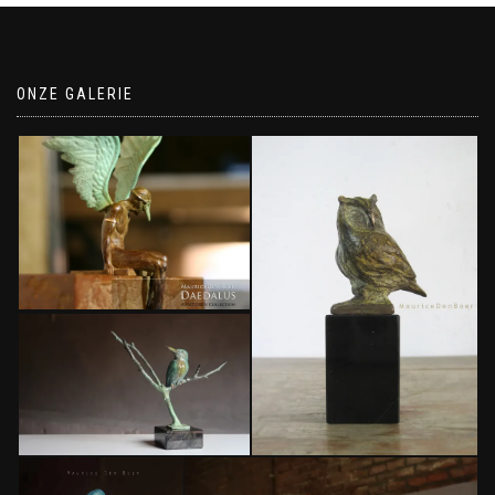
ONZE GALERIE