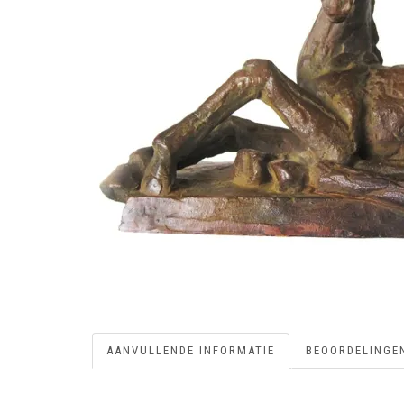
AANVULLENDE INFORMATIE
BEOORDELINGEN