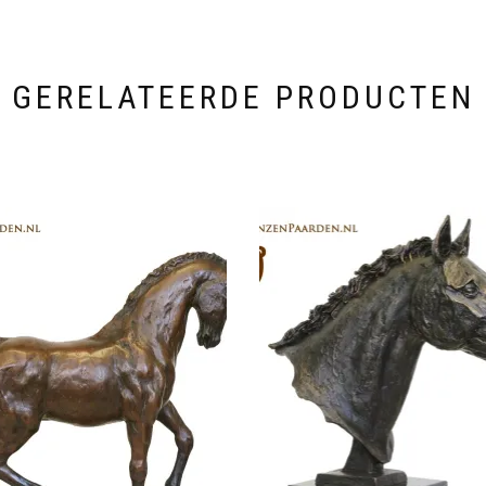
GERELATEERDE PRODUCTEN