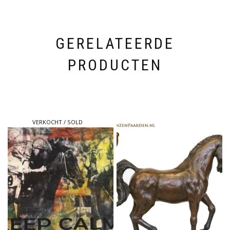
GERELATEERDE
PRODUCTEN
VERKOCHT / SOLD