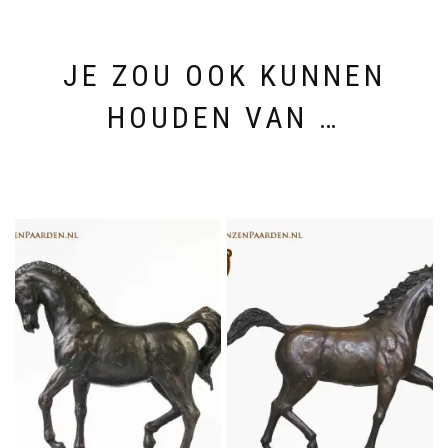
JE ZOU OOK KUNNEN
HOUDEN VAN …