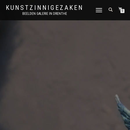
KUNSTZINNIGEZAKEN
SCHAKEL
0
BEELDEN GALERIE IN DRENTHE
TUSSEN
MENU