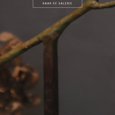
CONTACT
NAAR DE GALERIE