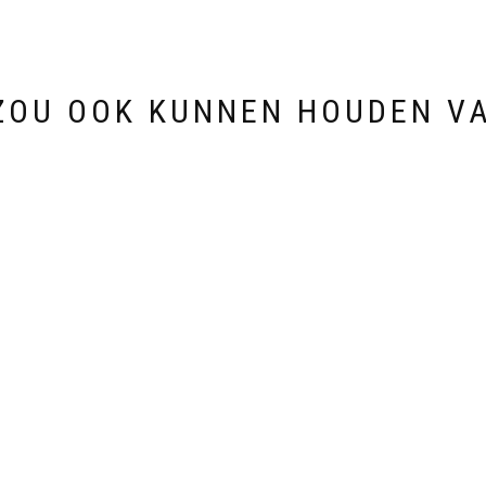
ZOU OOK KUNNEN HOUDEN V