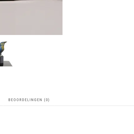
BEOORDELINGEN (0)