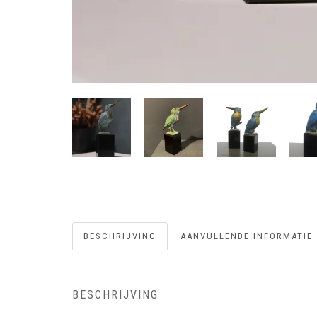
BESCHRIJVING
AANVULLENDE INFORMATIE
BESCHRIJVING