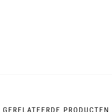
GERELATEERDE PRODUCTEN