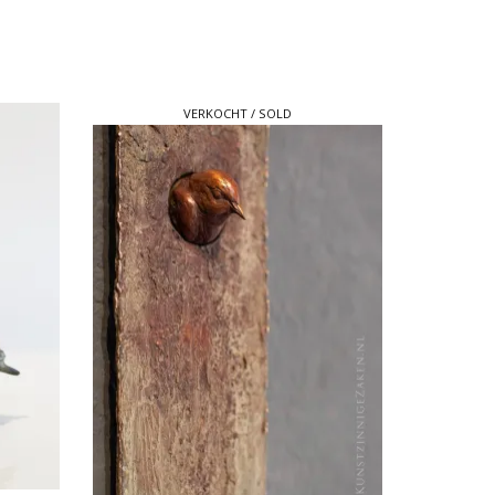
VERKOCHT / SOLD