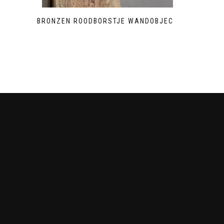
BRONZEN ROODBORSTJE WANDOBJECT