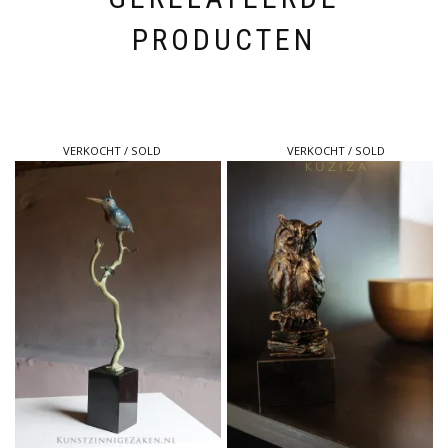
PRODUCTEN
VERKOCHT / SOLD
VERKOCHT / SOLD