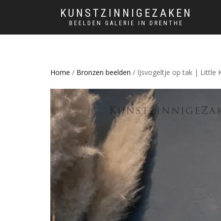
KUNSTZINNIGEZAKEN
BEELDEN GALERIE IN DRENTHE
Home
/
Bronzen beelden
/ IJsvogeltje op tak | Little 