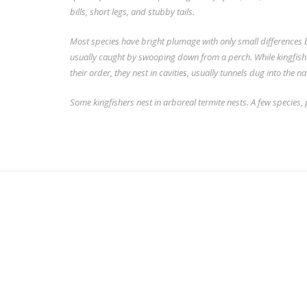
bills, short legs, and stubby tails.
Most species have bright
plumage
with only small differences 
usually caught by swooping down from a perch. While kingfisher
their order, they nest in cavities, usually tunnels dug into the na
Some kingfishers nest in arboreal termite nests. A few species, 