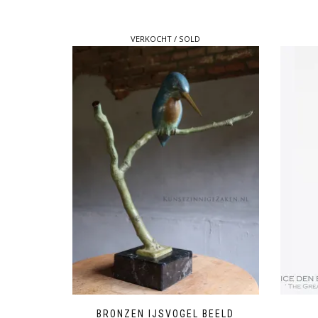
VERKOCHT / SOLD
BRONZEN IJSVOGEL BEELD