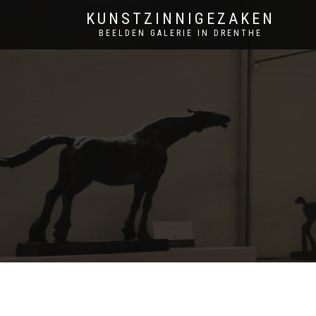
KUNSTZINNIGEZAKEN
BEELDEN GALERIE IN DRENTHE