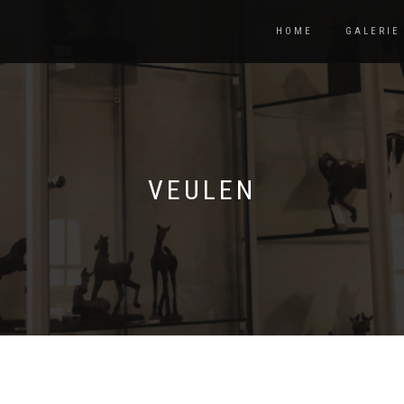
HOME
GALERIE
VEULEN