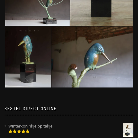
BESTEL DIRECT ONLINE
Winterkoninkje op takje
Gewaardeerd