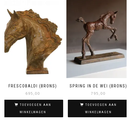
FRESCOBALDI (BRONS)
SPRING IN DE WEI (BRONS)
695,00
795,00
TOEVOEGEN AAN
TOEVOEGEN AAN
WINKELWAGEN
WINKELWAGEN