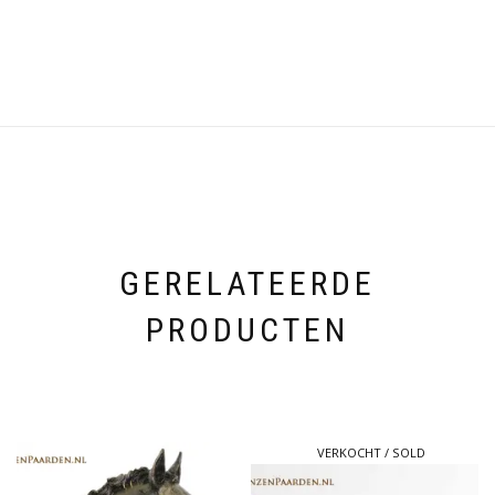
GERELATEERDE
PRODUCTEN
VERKOCHT / SOLD