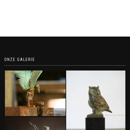
ONZE GALERIE