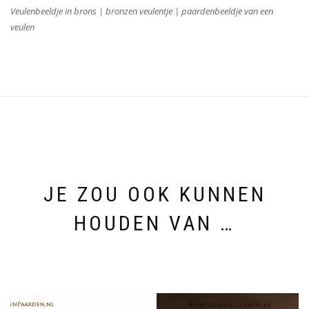
Veulenbeeldje in brons | bronzen veulentje | paardenbeeldje van een
veulen
JE ZOU OOK KUNNEN
HOUDEN VAN …