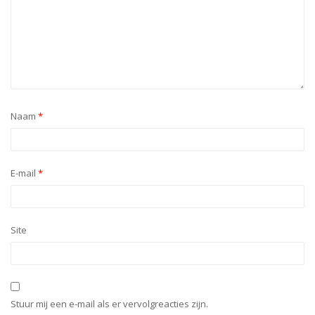
Naam
*
E-mail
*
Site
Stuur mij een e-mail als er vervolgreacties zijn.