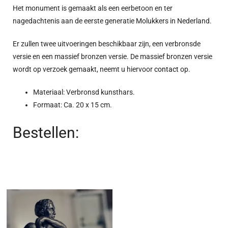
Het monument is gemaakt als een eerbetoon en ter
nagedachtenis aan de eerste generatie Molukkers in Nederland.
Er zullen twee uitvoeringen beschikbaar zijn, een verbronsde
versie en een massief bronzen versie. De massief bronzen versie
wordt op verzoek gemaakt, neemt u hiervoor
contact
op.
Materiaal: Verbronsd kunsthars.
Formaat: Ca. 20 x 15 cm.
Bestellen: