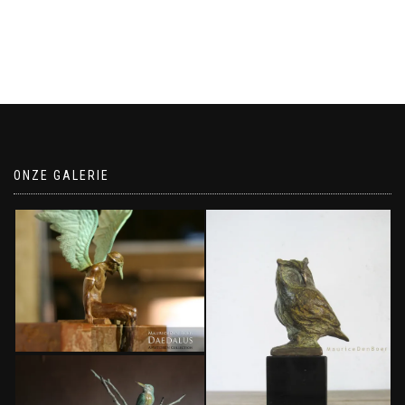
ONZE GALERIE