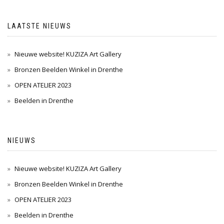
LAATSTE NIEUWS
Nieuwe website! KUZIZA Art Gallery
Bronzen Beelden Winkel in Drenthe
OPEN ATELIER 2023
Beelden in Drenthe
NIEUWS
Nieuwe website! KUZIZA Art Gallery
Bronzen Beelden Winkel in Drenthe
OPEN ATELIER 2023
Beelden in Drenthe