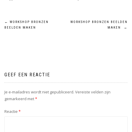
←
WORKSHOP BRONZEN
WORKSHOP BRONZEN BEELDEN
BEELDEN MAKEN
MAKEN
→
GEEF EEN REACTIE
Je e-mailadres wordt niet gepubliceerd.
Vereiste velden zijn
gemarkeerd met
*
Reactie
*