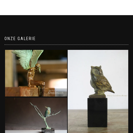
ONZE GALERIE