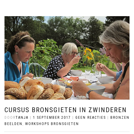
CURSUS BRONSGIETEN IN ZWINDEREN
DOOR
TANJA
|
1 SEPTEMBER 2017
|
GEEN REACTIES
|
BRONZEN
BEELDEN
,
WORKSHOPS BRONSGIETEN