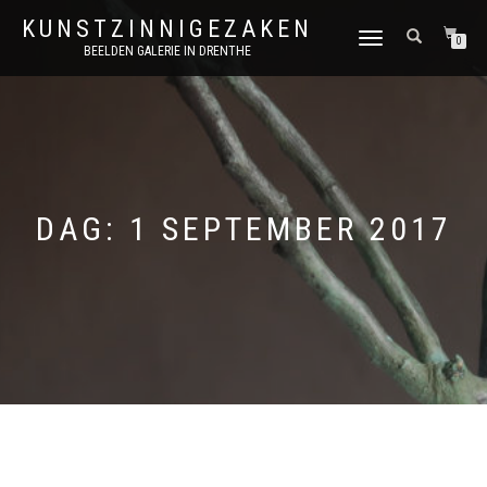
KUNSTZINNIGEZAKEN
SCHAKEL
0
BEELDEN GALERIE IN DRENTHE
TUSSEN
MENU
DAG:
1 SEPTEMBER 2017