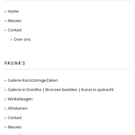
Home
Nieuws
Contact
Over ons
PAGINA’S
Galerie KunstzinnigeZaken
Galerie in Drenthe | Bronzen beelden | Kunst in opdracht
Winkelwagen
Afrekenen
Contact
Nieuws