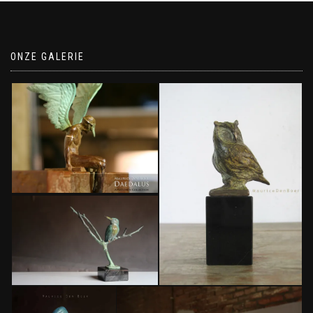
ONZE GALERIE