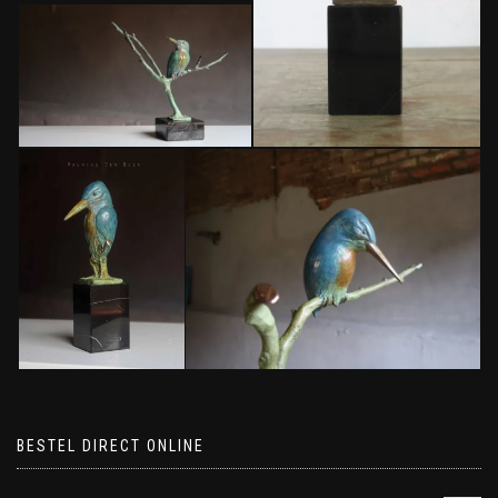
BESTEL DIRECT ONLINE