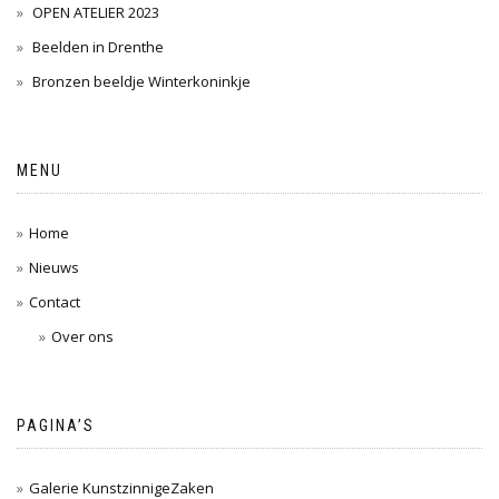
OPEN ATELIER 2023
Beelden in Drenthe
Bronzen beeldje Winterkoninkje
MENU
Home
Nieuws
Contact
Over ons
PAGINA’S
Galerie KunstzinnigeZaken