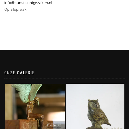
info@kunstzinnigezaken.nl
Op afspraak
ONZE GALERIE