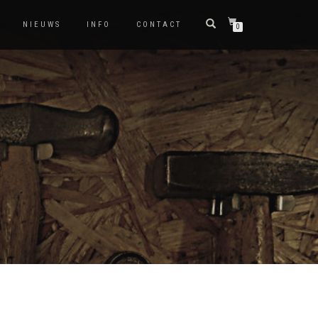
NIEUWS
INFO
CONTACT
0