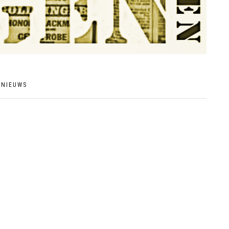
|
NIEUWS