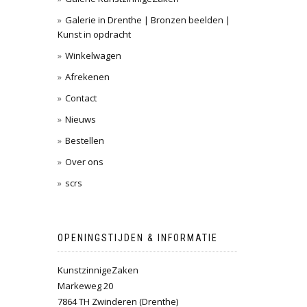
Galerie in Drenthe | Bronzen beelden |
Kunst in opdracht
Winkelwagen
Afrekenen
Contact
Nieuws
Bestellen
Over ons
scrs
OPENINGSTIJDEN & INFORMATIE
KunstzinnigeZaken
Markeweg 20
7864 TH Zwinderen (Drenthe)