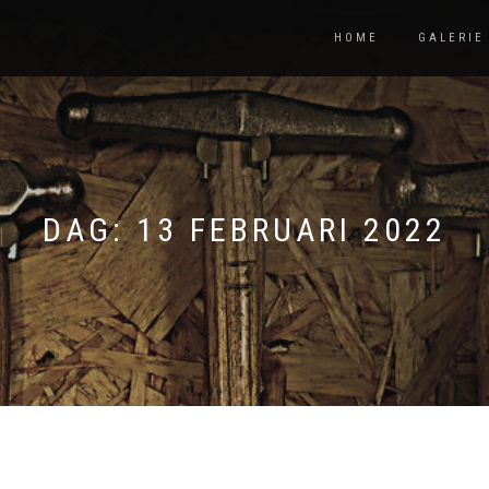
HOME
GALERIE
DAG:
13 FEBRUARI 2022