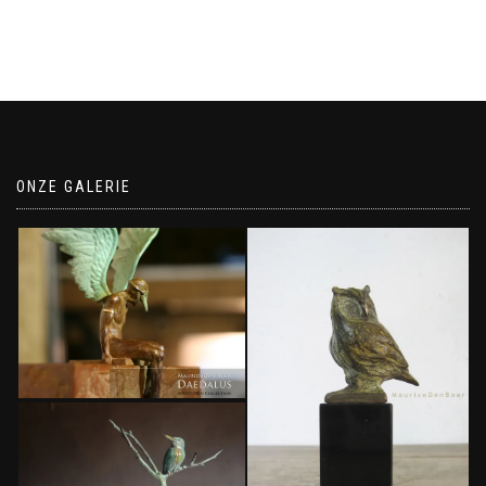
ONZE GALERIE