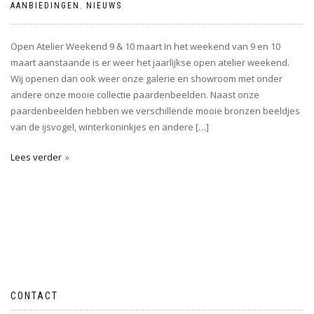
AANBIEDINGEN
,
NIEUWS
Open Atelier Weekend 9 & 10 maart In het weekend van 9 en 10
maart aanstaande is er weer het jaarlijkse open atelier weekend.
Wij openen dan ook weer onze galerie en showroom met onder
andere onze mooie collectie paardenbeelden. Naast onze
paardenbeelden hebben we verschillende mooie bronzen beeldjes
van de ijsvogel, winterkoninkjes en andere […]
Lees verder
CONTACT