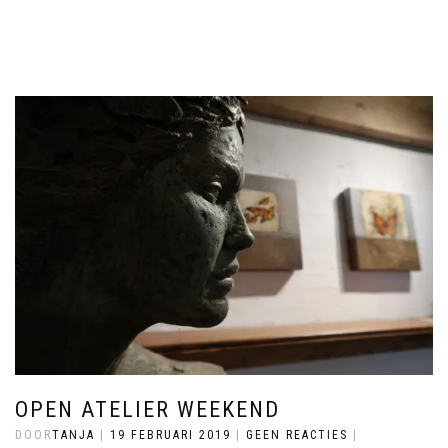
OPEN ATELIER WEEKEND
DOOR
TANJA
|
19 FEBRUARI 2019
|
GEEN REACTIES
|