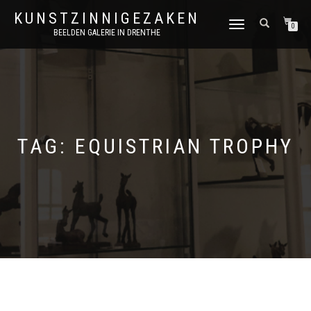
KUNSTZINNIGEZAKEN
SCHAKEL
0
BEELDEN GALERIE IN DRENTHE
TUSSEN
MENU
TAG:
EQUISTRIAN TROPHY