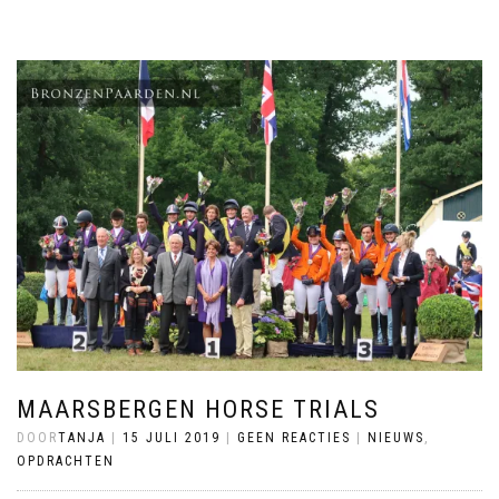
MAARSBERGEN HORSE TRIALS
DOOR
TANJA
|
15 JULI 2019
|
GEEN REACTIES
|
NIEUWS
,
OPDRACHTEN