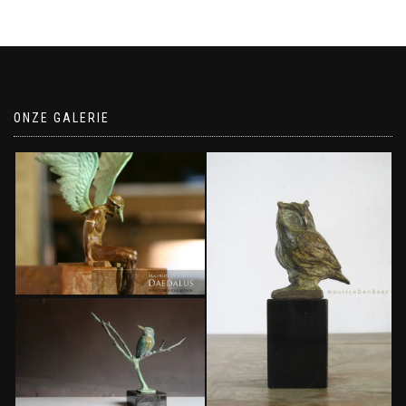
ONZE GALERIE